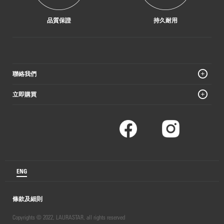
品質保證
持久耐用
聯絡我們
立即購買
ENG
條款及細則
Copyrights © 2022, LAURASTAR, all rights reserved